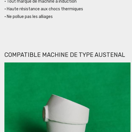
• Tout marque de machine à induction
• Haute résistance aux chocs thermiques
• Ne pollue pas les alliages
COMPATIBLE MACHINE DE TYPE AUSTENAL