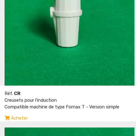
Réf.
CR
Creusets pour l'induction
Compatible machine de type Fornax T - Version simple
Acheter