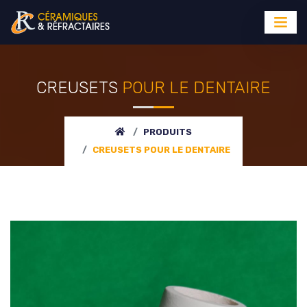
CREUSETS
POUR LE DENTAIRE
PRODUITS
CREUSETS
POUR LE DENTAIRE