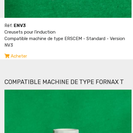
Réf.
ENV3
Creusets pour l'induction
Compatible machine de type ERSCEM - Standard - Version
NV3
Acheter
COMPATIBLE MACHINE DE TYPE FORNAX T