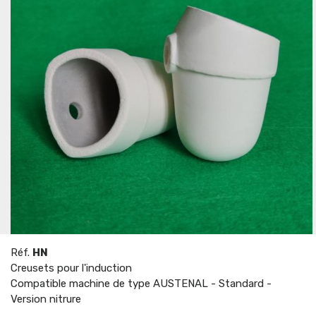
Réf.
HN
Creusets pour l'induction
Compatible machine de type AUSTENAL - Standard -
Version nitrure