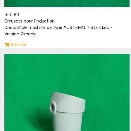
Réf.
HT
Creusets pour l'induction
Compatible machine de type AUSTENAL - Standard -
Version Zirconia
Acheter