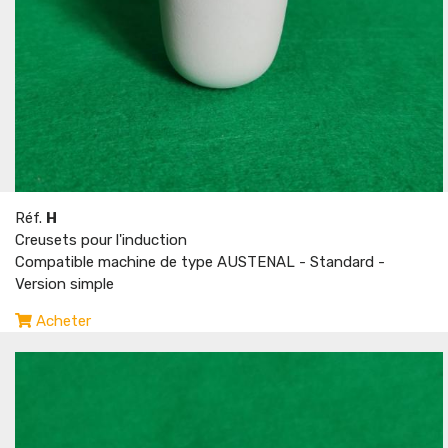
Réf.
H
Creusets pour l'induction
Compatible machine de type AUSTENAL - Standard -
Version simple
Acheter