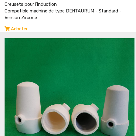
Creusets pour l'induction
Compatible machine de type DENTAURUM - Standard -
Version Zircone
Acheter