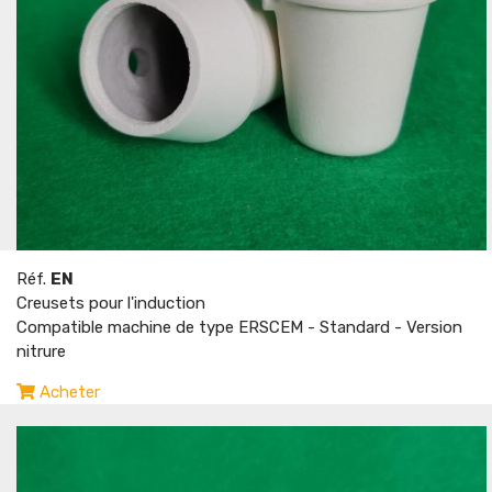
Réf.
EN
Creusets pour l'induction
Compatible machine de type ERSCEM - Standard - Version
nitrure
Acheter