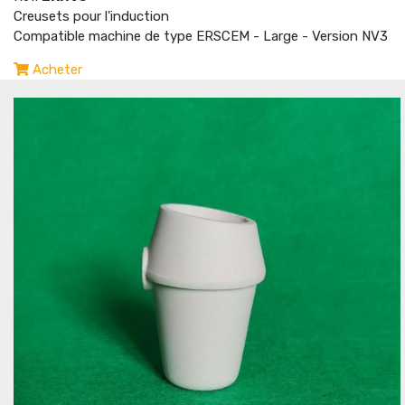
Creusets pour l'induction
Compatible machine de type ERSCEM - Large - Version NV3
Acheter