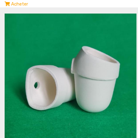
Acheter