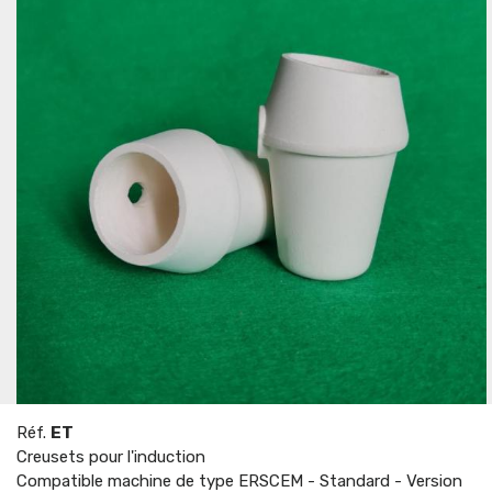
Réf.
ET
Creusets pour l'induction
Compatible machine de type ERSCEM - Standard - Version