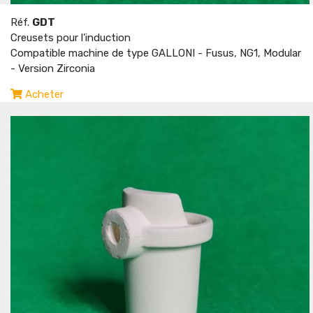
Réf.
GDT
Creusets pour l'induction
Compatible machine de type GALLONI - Fusus, NG1, Modular
- Version Zirconia
Acheter