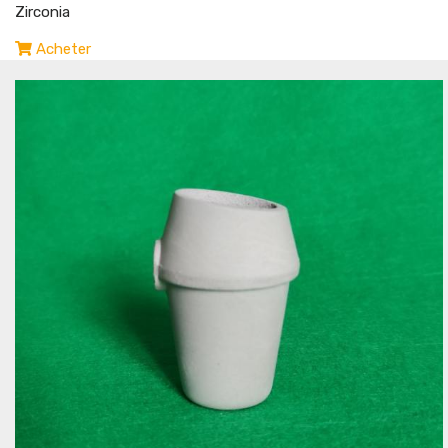
Zirconia
Acheter