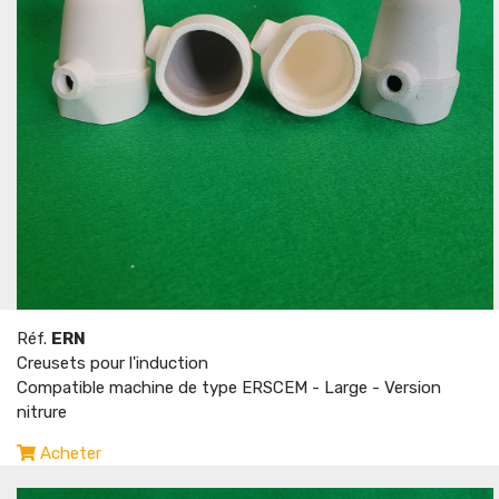
Réf.
ERN
Creusets pour l'induction
Compatible machine de type ERSCEM - Large - Version
nitrure
Acheter