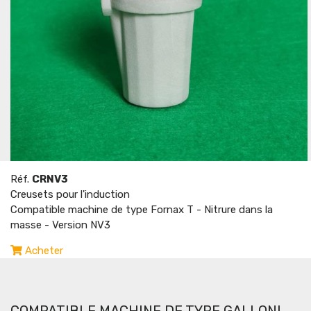
Réf.
CRNV3
Creusets pour l'induction
Compatible machine de type Fornax T - Nitrure dans la
masse - Version NV3
Acheter