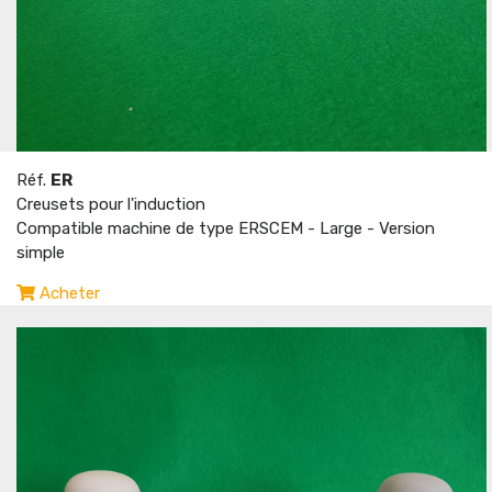
Réf.
ER
Creusets pour l'induction
Compatible machine de type ERSCEM - Large - Version
simple
Acheter