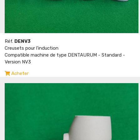
Réf.
DENV3
Creusets pour l'induction
Compatible machine de type DENTAURUM - Standard -
Version NV3
Acheter