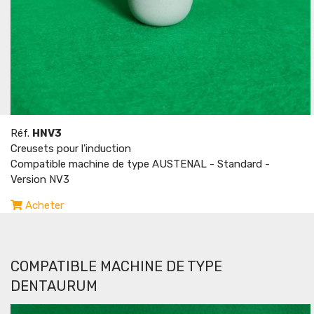
Réf.
HNV3
Creusets pour l'induction
Compatible machine de type AUSTENAL - Standard -
Version NV3
Acheter
COMPATIBLE MACHINE DE TYPE
DENTAURUM