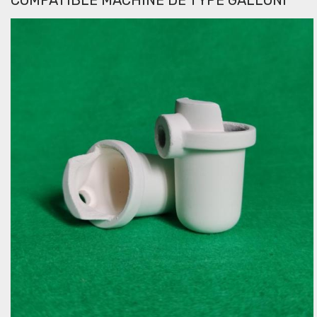
COMPATIBLE MACHINE DE TYPE GALLONI