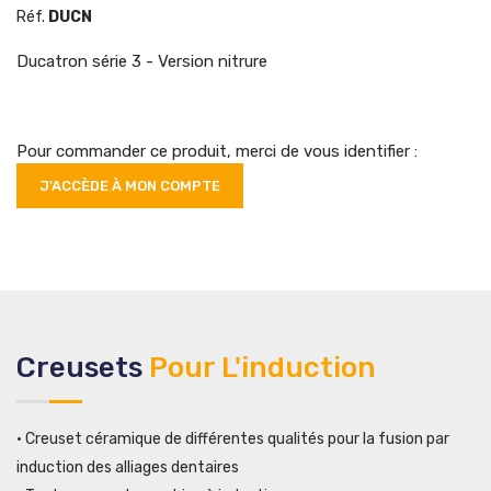
Réf.
DUCN
Ducatron série 3 -
Version nitrure
Pour commander ce produit, merci de vous identifier :
J'ACCÈDE À MON COMPTE
Creusets
Pour L'induction
• Creuset céramique de différentes qualités pour la fusion par
induction des alliages dentaires