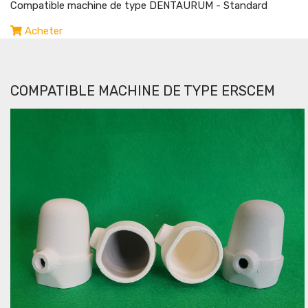
Compatible machine de type DENTAURUM - Standard
Acheter
COMPATIBLE MACHINE DE TYPE ERSCEM