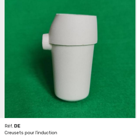
Réf.
DE
Creusets pour l'induction