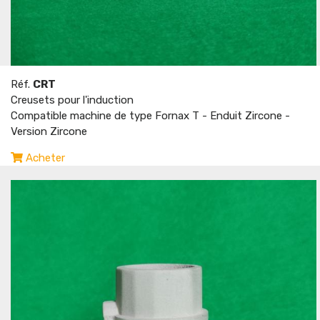
Réf.
CRT
Creusets pour l'induction
Compatible machine de type Fornax T - Enduit Zircone -
Version Zircone
Acheter