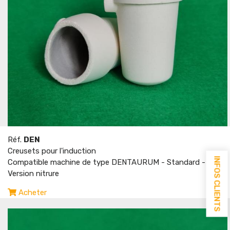
Réf.
DEN
Creusets pour l'induction
INFOS CLIENTS
Compatible machine de type DENTAURUM - Standard -
Version nitrure
Acheter