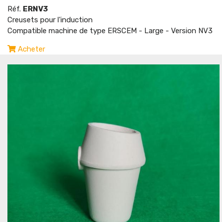
Réf.
ERNV3
Creusets pour l'induction
Compatible machine de type ERSCEM - Large - Version NV3
Acheter