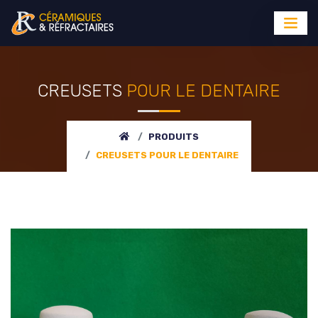
CREUSETS
POUR LE DENTAIRE
PRODUITS
CREUSETS
POUR LE DENTAIRE