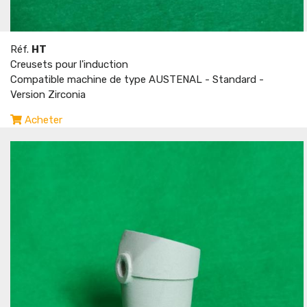
Réf.
HT
Creusets pour l'induction
Compatible machine de type AUSTENAL - Standard -
Version Zirconia
Acheter