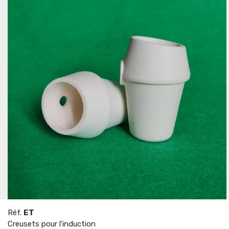
Réf.
ET
Creusets pour l'induction