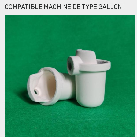
COMPATIBLE MACHINE DE TYPE GALLONI