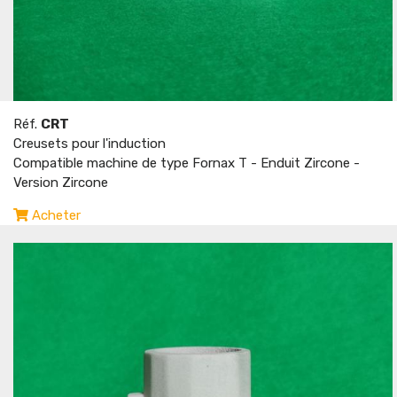
Réf.
CRT
Creusets pour l'induction
Compatible machine de type Fornax T - Enduit Zircone -
Version Zircone
Acheter