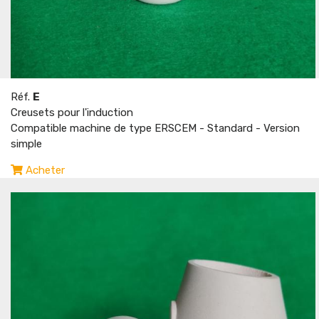
Réf.
E
Creusets pour l'induction
Compatible machine de type ERSCEM - Standard - Version
simple
Acheter