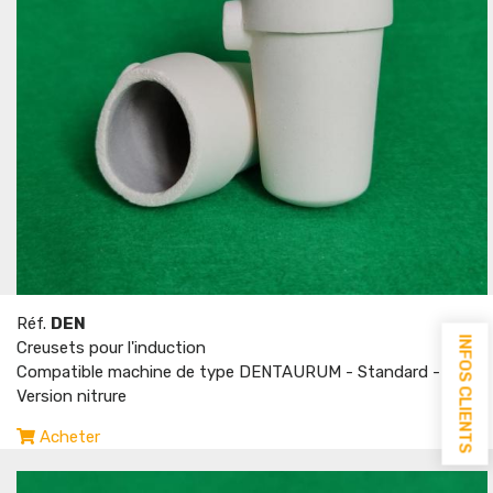
Réf.
DEN
INFOS CLIENTS
Creusets pour l'induction
Compatible machine de type DENTAURUM - Standard -
Version nitrure
Acheter