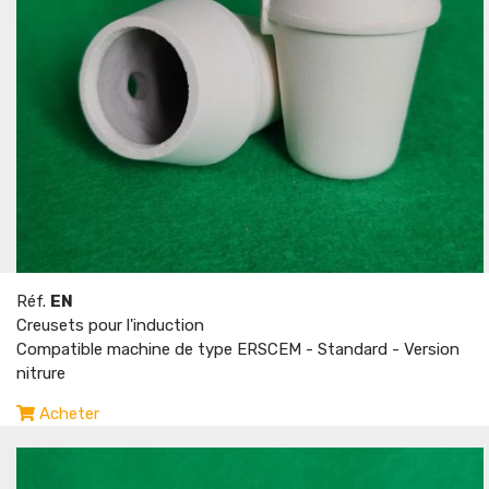
Réf.
EN
Creusets pour l'induction
Compatible machine de type ERSCEM - Standard - Version
nitrure
Acheter