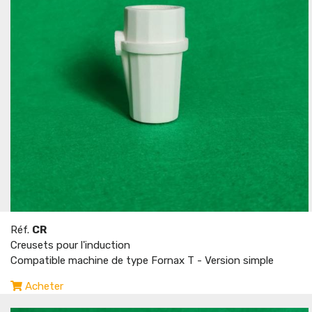
Réf.
CR
Creusets pour l'induction
Compatible machine de type Fornax T - Version simple
Acheter