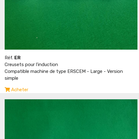
Réf.
ER
Creusets pour l'induction
Compatible machine de type ERSCEM - Large - Version
simple
Acheter