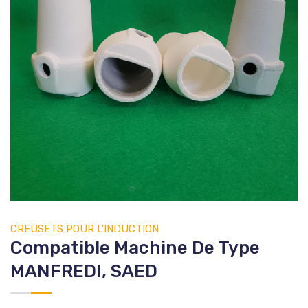
CREUSETS
POUR L'INDUCTION
Compatible Machine De Type
MANFREDI, SAED