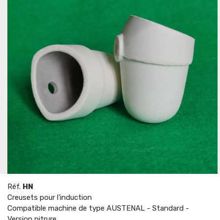
Réf.
HN
Creusets pour l'induction
Compatible machine de type AUSTENAL - Standard -
Version nitrure