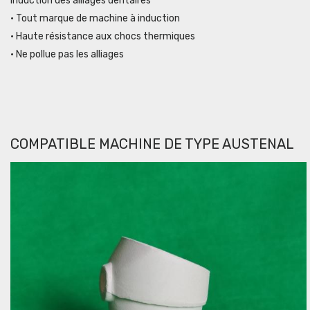
induction des alliages dentaires
• Tout marque de machine à induction
• Haute résistance aux chocs thermiques
• Ne pollue pas les alliages
COMPATIBLE MACHINE DE TYPE AUSTENAL