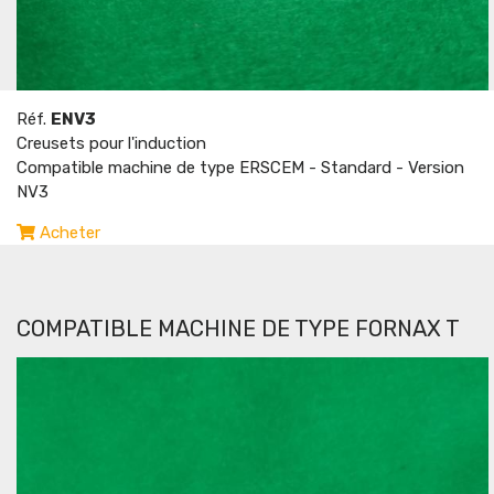
Réf.
ENV3
Creusets pour l'induction
Compatible machine de type ERSCEM - Standard - Version
NV3
Acheter
COMPATIBLE MACHINE DE TYPE FORNAX T