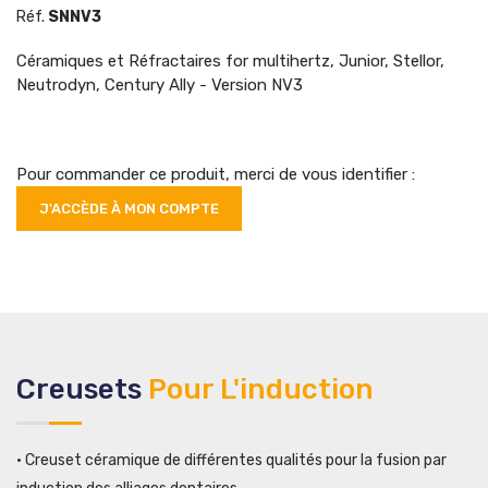
Réf.
SNNV3
Céramiques et Réfractaires for multihertz, Junior, Stellor,
Neutrodyn, Century Ally -
Version NV3
Pour commander ce produit, merci de vous identifier :
J'ACCÈDE À MON COMPTE
Creusets
Pour L'induction
• Creuset céramique de différentes qualités pour la fusion par