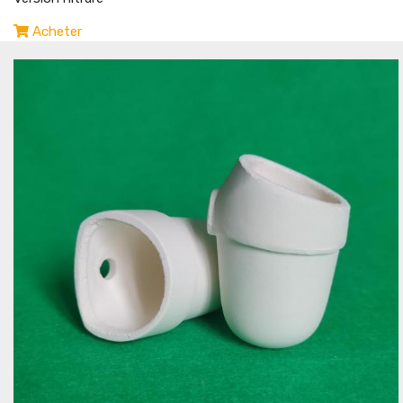
Acheter