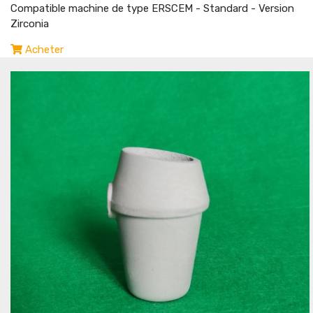
Compatible machine de type ERSCEM - Standard - Version
Zirconia
Acheter