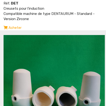
Réf.
DET
Creusets pour l'induction
Compatible machine de type DENTAURUM - Standard -
Version Zircone
Acheter