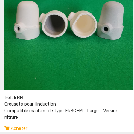
Réf.
ERN
Creusets pour l'induction
Compatible machine de type ERSCEM - Large - Version
nitrure
Acheter