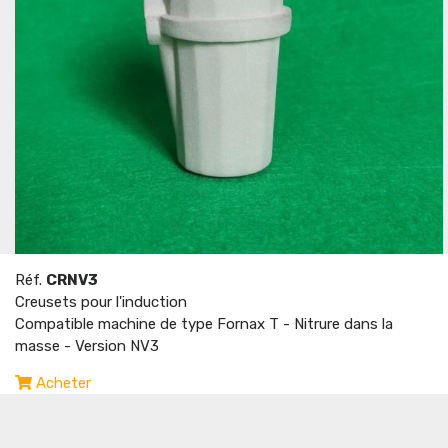
Réf.
CRNV3
Creusets pour l'induction
Compatible machine de type Fornax T - Nitrure dans la
masse - Version NV3
Acheter