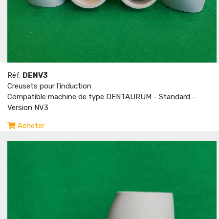
Réf.
DENV3
Creusets pour l'induction
Compatible machine de type DENTAURUM - Standard -
Version NV3
Acheter