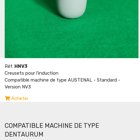
Réf.
HNV3
Creusets pour l'induction
Compatible machine de type AUSTENAL - Standard -
Version NV3
Acheter
COMPATIBLE MACHINE DE TYPE
DENTAURUM