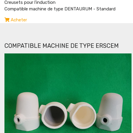
Creusets pour l'induction
Compatible machine de type DENTAURUM - Standard
Acheter
COMPATIBLE MACHINE DE TYPE ERSCEM