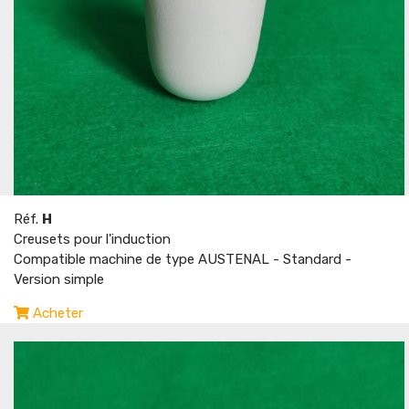
Réf.
H
Creusets pour l'induction
Compatible machine de type AUSTENAL - Standard -
Version simple
Acheter