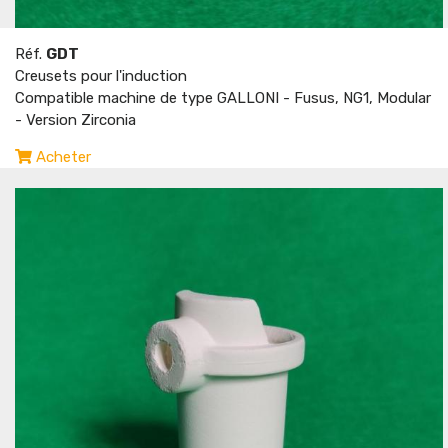
Réf.
GDT
Creusets pour l'induction
Compatible machine de type GALLONI - Fusus, NG1, Modular
- Version Zirconia
Acheter