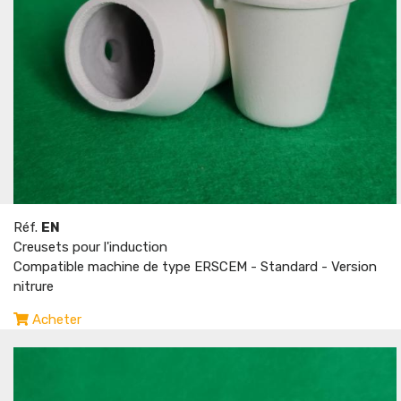
Réf.
EN
Creusets pour l'induction
Compatible machine de type ERSCEM - Standard - Version
nitrure
Acheter