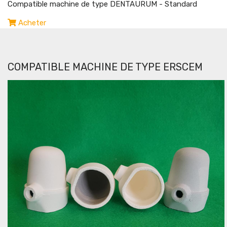
Compatible machine de type DENTAURUM - Standard
Acheter
COMPATIBLE MACHINE DE TYPE ERSCEM