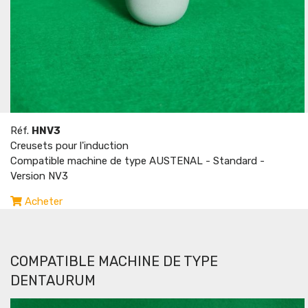
Réf.
HNV3
Creusets pour l'induction
Compatible machine de type AUSTENAL - Standard -
Version NV3
Acheter
COMPATIBLE MACHINE DE TYPE
DENTAURUM