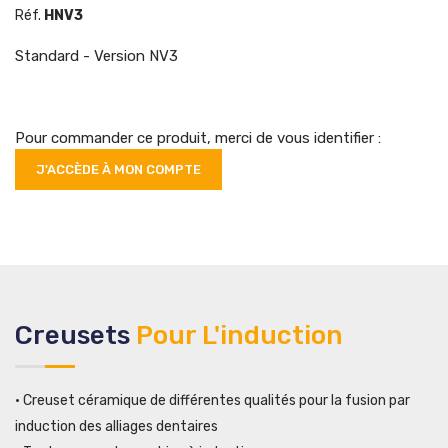
Réf.
HNV3
Standard -
Version NV3
Pour commander ce produit, merci de vous identifier :
J'ACCÈDE À MON COMPTE
Creusets
Pour L'induction
• Creuset céramique de différentes qualités pour la fusion par
induction des alliages dentaires