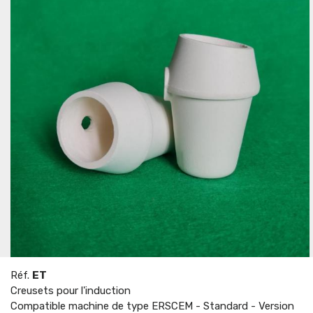
Réf.
ET
Creusets pour l'induction
Compatible machine de type ERSCEM - Standard - Version