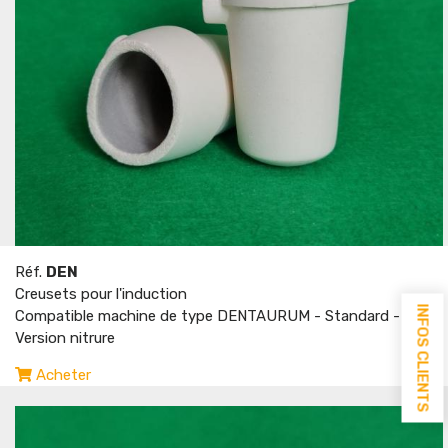
Réf.
DEN
Creusets pour l'induction
INFOS CLIENTS
Compatible machine de type DENTAURUM - Standard -
Version nitrure
Acheter