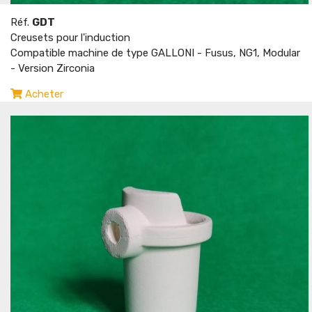
Réf.
GDT
Creusets pour l'induction
Compatible machine de type GALLONI - Fusus, NG1, Modular
- Version Zirconia
Acheter