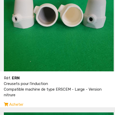
Réf.
ERN
Creusets pour l'induction
Compatible machine de type ERSCEM - Large - Version
nitrure
Acheter