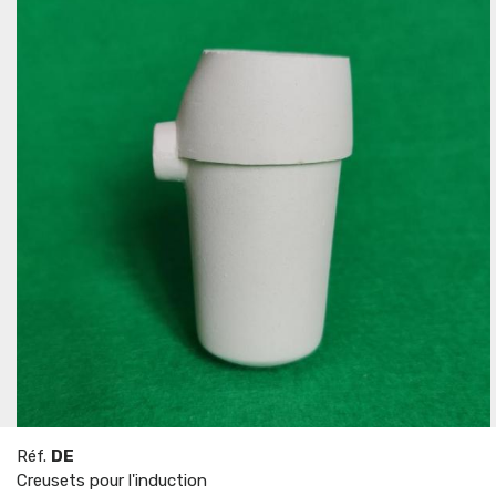
Réf.
DE
Creusets pour l'induction