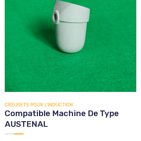
CREUSETS
POUR L'INDUCTION
Compatible Machine De Type
AUSTENAL