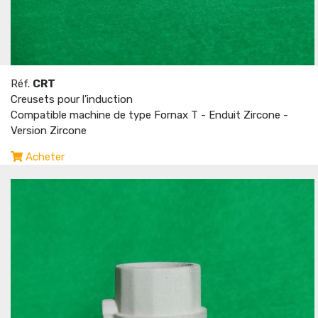
Réf.
CRT
Creusets pour l'induction
Compatible machine de type Fornax T - Enduit Zircone -
Version Zircone
Acheter