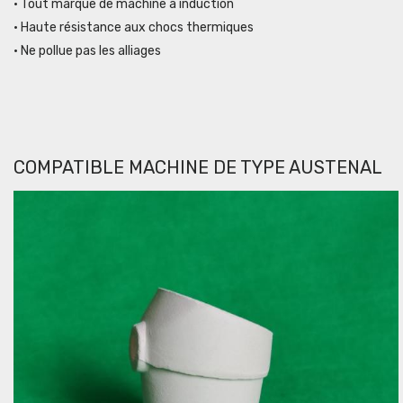
• Tout marque de machine à induction
• Haute résistance aux chocs thermiques
• Ne pollue pas les alliages
COMPATIBLE MACHINE DE TYPE AUSTENAL