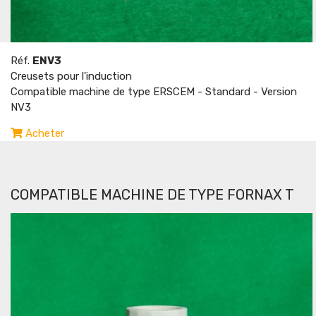
Réf.
ENV3
Creusets pour l'induction
Compatible machine de type ERSCEM - Standard - Version
NV3
Acheter
COMPATIBLE MACHINE DE TYPE FORNAX T