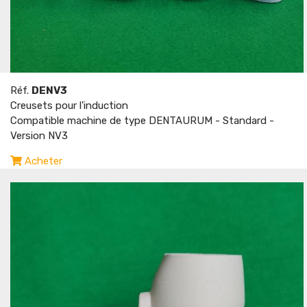
Réf.
DENV3
Creusets pour l'induction
Compatible machine de type DENTAURUM - Standard -
Version NV3
Acheter