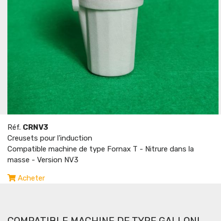
Réf.
CRNV3
Creusets pour l'induction
Compatible machine de type Fornax T - Nitrure dans la
masse - Version NV3
Acheter