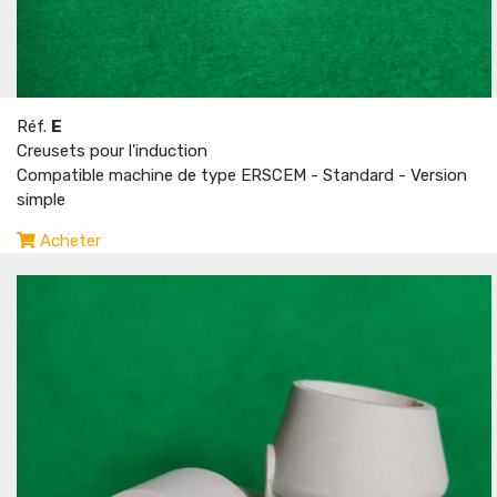
Réf.
E
Creusets pour l'induction
Compatible machine de type ERSCEM - Standard - Version
simple
Acheter