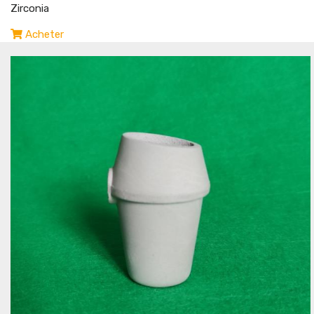
Zirconia
Acheter