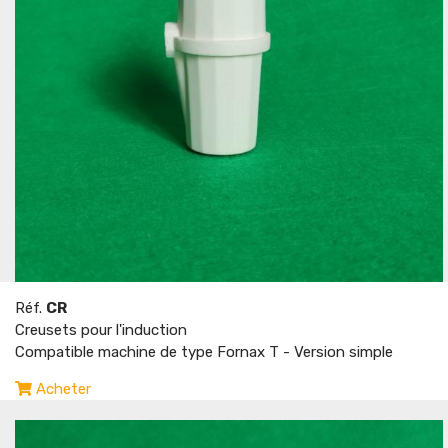
Réf.
CR
Creusets pour l'induction
Compatible machine de type Fornax T - Version simple
Acheter