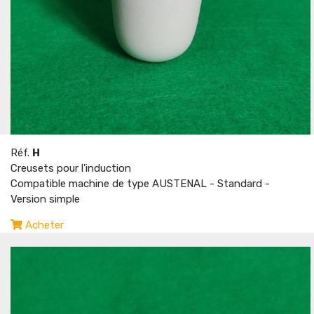
Réf.
H
Creusets pour l'induction
Compatible machine de type AUSTENAL - Standard -
Version simple
Acheter