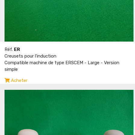
Réf.
ER
Creusets pour l'induction
Compatible machine de type ERSCEM - Large - Version
simple
Acheter