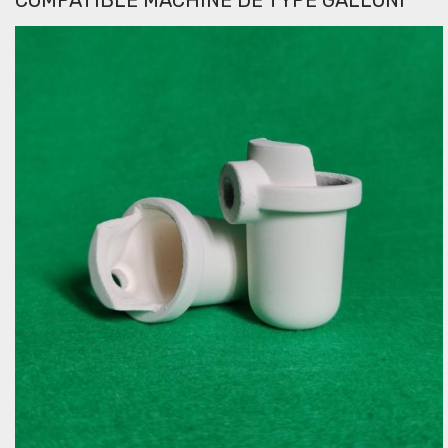
COMPATIBLE MACHINE DE TYPE GALLONI