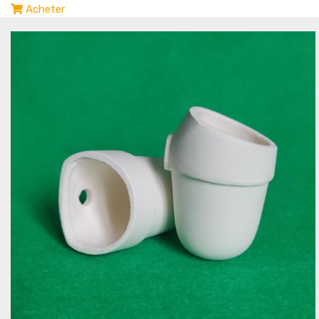
Acheter