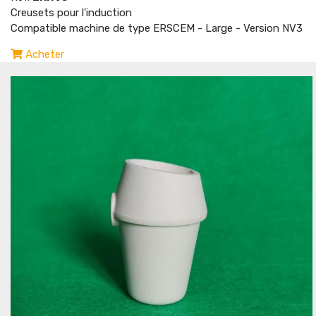
Creusets pour l'induction
Compatible machine de type ERSCEM - Large - Version NV3
Acheter