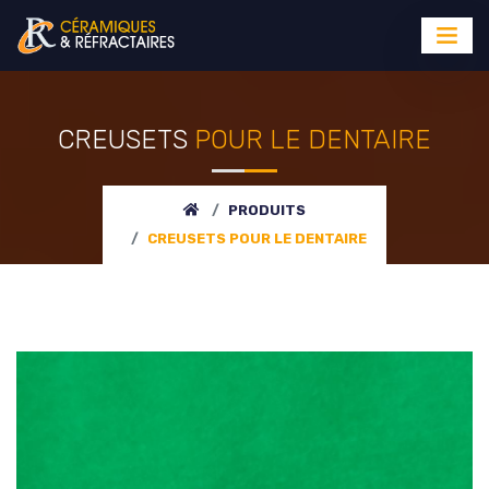
CREUSETS
POUR LE DENTAIRE
PRODUITS
CREUSETS
POUR LE DENTAIRE