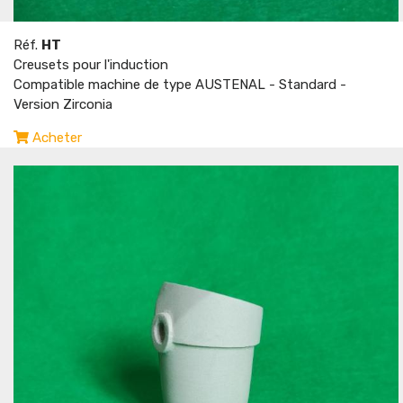
Réf.
HT
Creusets pour l'induction
Compatible machine de type AUSTENAL - Standard -
Version Zirconia
Acheter