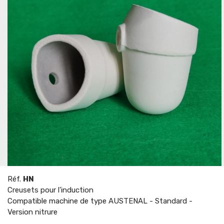
Réf.
HN
Creusets pour l'induction
Compatible machine de type AUSTENAL - Standard -
Version nitrure