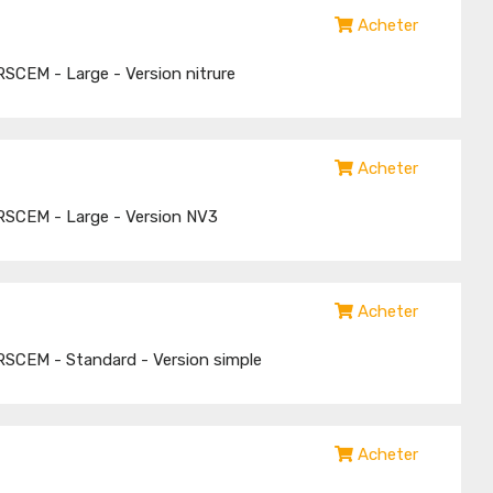
Acheter
SCEM - Large - Version nitrure
Acheter
RSCEM - Large - Version NV3
Acheter
SCEM - Standard - Version simple
Acheter