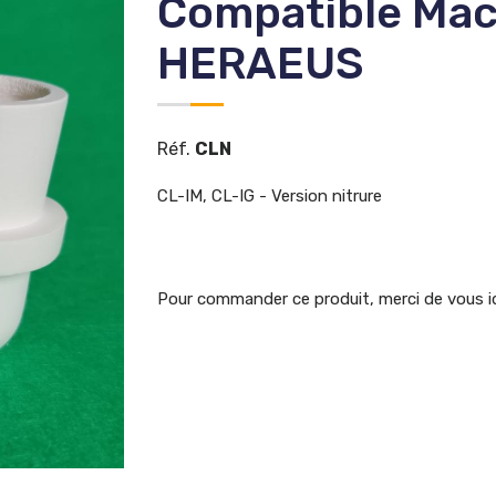
Compatible Mac
HERAEUS
Réf.
CLN
CL-IM, CL-IG -
Version nitrure
Pour commander ce produit, merci de vous i