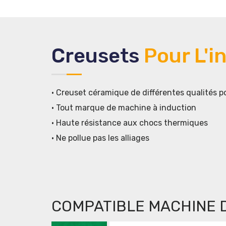
Creusets
Pour L'i
• Creuset céramique de différentes qualités po
• Tout marque de machine à induction
• Haute résistance aux chocs thermiques
• Ne pollue pas les alliages
COMPATIBLE MACHINE 