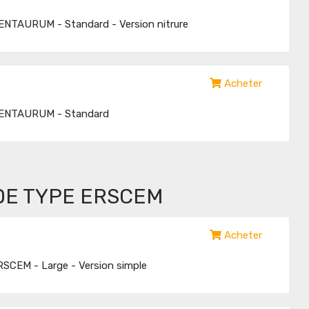
ENTAURUM - Standard - Version nitrure
Acheter
DENTAURUM - Standard
DE TYPE ERSCEM
Acheter
SCEM - Large - Version simple