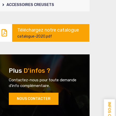
ACCESSOIRES CREUSETS
Téléchargez notre catalogue
catalogue-2020.pdf
Plus
D'infos ?
Contactez-nous pour toute demande
d'info complémentaire.
NOUS CONTACTER