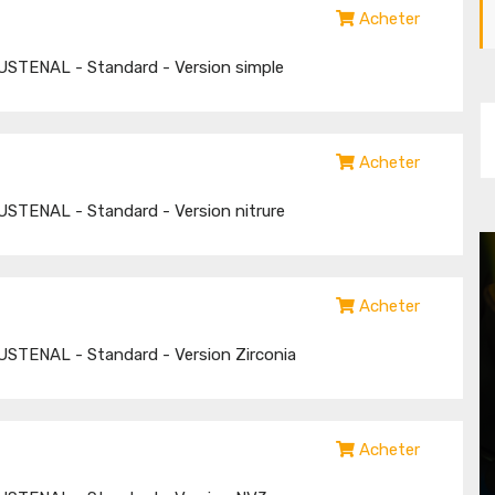
Acheter
USTENAL - Standard - Version simple
Acheter
STENAL - Standard - Version nitrure
Acheter
STENAL - Standard - Version Zirconia
Acheter