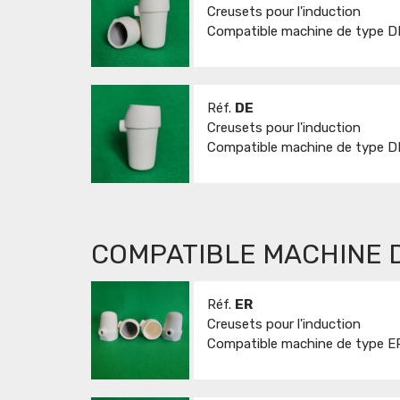
Creusets pour l'induction
Compatible machine de type D
Réf.
DE
Creusets pour l'induction
Compatible machine de type 
COMPATIBLE MACHINE 
Réf.
ER
Creusets pour l'induction
Compatible machine de type ER