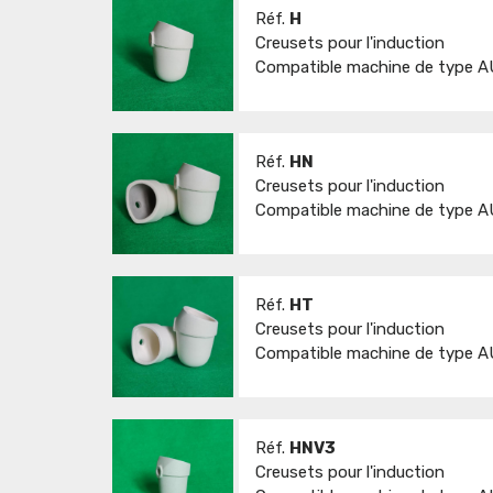
Réf.
H
Creusets pour l'induction
Compatible machine de type A
Réf.
HN
Creusets pour l'induction
Compatible machine de type AU
Réf.
HT
Creusets pour l'induction
Compatible machine de type AU
Réf.
HNV3
Creusets pour l'induction