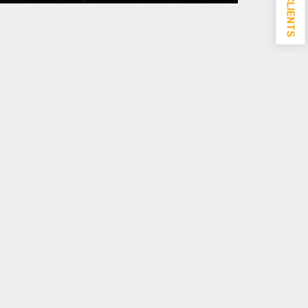
INFOS CLIENTS