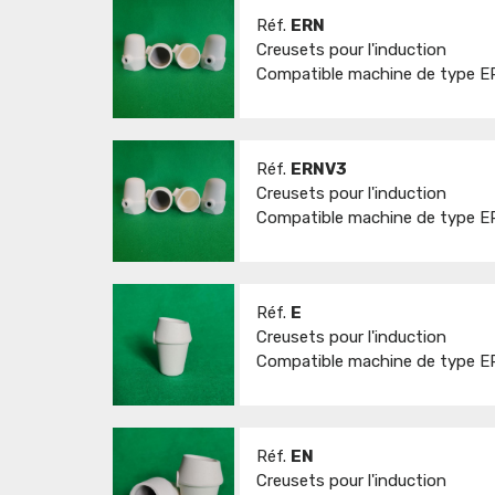
Réf.
ERN
Creusets pour l'induction
Compatible machine de type ER
Réf.
ERNV3
Creusets pour l'induction
Compatible machine de type E
Réf.
E
Creusets pour l'induction
Compatible machine de type ER
Réf.
EN
Creusets pour l'induction