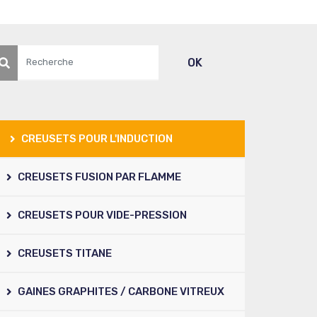
echerche
OK
CREUSETS POUR L'INDUCTION
CREUSETS FUSION PAR FLAMME
CREUSETS POUR VIDE-PRESSION
CREUSETS TITANE
GAINES GRAPHITES / CARBONE VITREUX