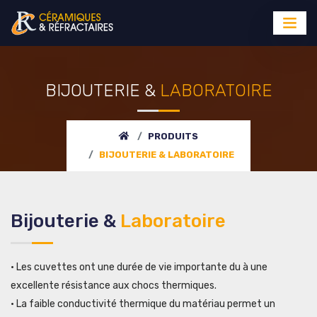
BIJOUTERIE &
LABORATOIRE
PRODUITS
BIJOUTERIE &
LABORATOIRE
Bijouterie &
Laboratoire
• Les cuvettes ont une durée de vie importante du à une
excellente résistance aux chocs thermiques.
• La faible conductivité thermique du matériau permet un