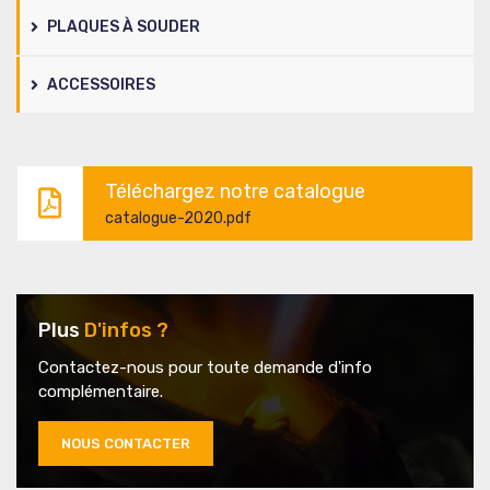
PLAQUES À SOUDER
ACCESSOIRES
Téléchargez notre catalogue
catalogue-2020.pdf
Plus
D'infos ?
Contactez-nous pour toute demande d'info
complémentaire.
NOUS CONTACTER