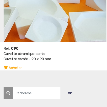
Réf.
C90
Cuvette céramique carrée
Cuvette carrée - 90 x 90 mm
Acheter
Recherche
OK