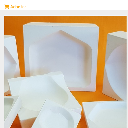
Acheter