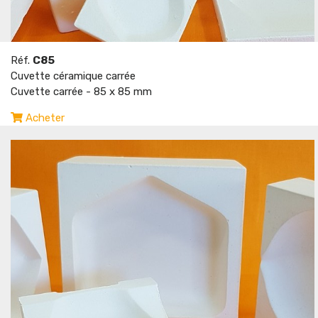
Réf.
C85
Cuvette céramique carrée
Cuvette carrée - 85 x 85 mm
Acheter