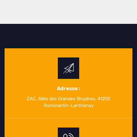
Adresse :
ZAC, Allée des Grandes Bruyères, 41200
Romorantin-Lanthenay