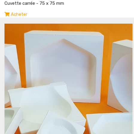
Cuvette carrée - 75 x 75 mm
Acheter