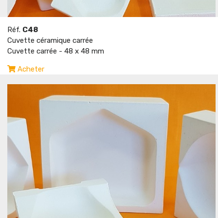
Réf.
C48
Cuvette céramique carrée
Cuvette carrée - 48 x 48 mm
Acheter