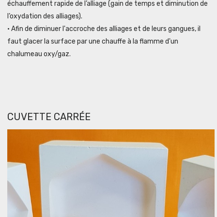
échauffement rapide de l’alliage (gain de temps et diminution de
l’oxydation des alliages).
• Afin de diminuer l'accroche des alliages et de leurs gangues, il
faut glacer la surface par une chauffe à la flamme d'un
chalumeau oxy/gaz.
CUVETTE CARRÉE