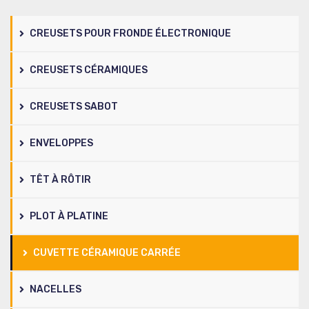
CREUSETS POUR FRONDE ÉLECTRONIQUE
CREUSETS CÉRAMIQUES
CREUSETS SABOT
ENVELOPPES
TÊT À RÔTIR
PLOT À PLATINE
CUVETTE CÉRAMIQUE CARRÉE
NACELLES