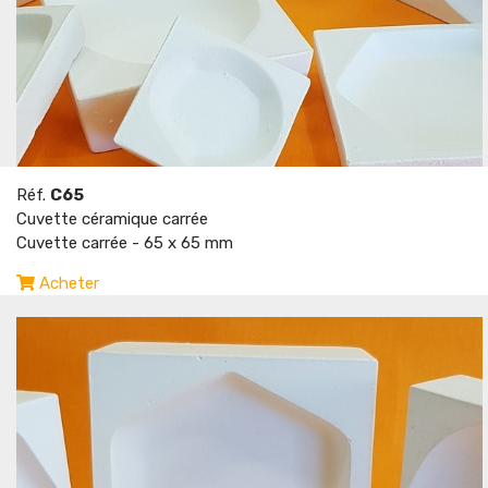
Réf.
C65
Cuvette céramique carrée
Cuvette carrée - 65 x 65 mm
Acheter