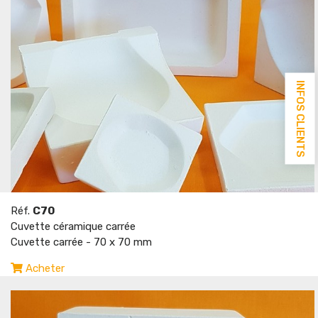
INFOS CLIENTS
Réf.
C70
Cuvette céramique carrée
Cuvette carrée - 70 x 70 mm
Acheter