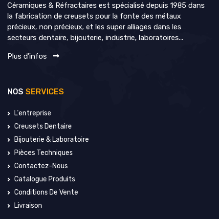
Céramiques & Réfractaires est spécialisé depuis 1985 dans
la fabrication de creusets pour la fonte des métaux
précieux, non précieux, et les super alliages dans les
secteurs dentaire, bijouterie, industrie, laboratoires...
Plus d'infos
NOS
SERVICES
L'entreprise
Creusets Dentaire
Bijouterie & Laboratoire
Pièces Techniques
Contactez-Nous
Catalogue Produits
Conditions De Vente
Livraison