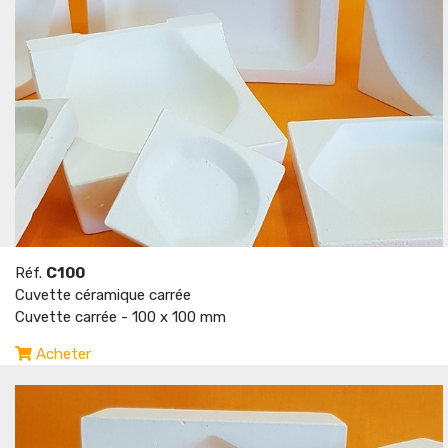
Réf.
C100
Cuvette céramique carrée
Cuvette carrée - 100 x 100 mm
Acheter