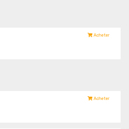
Acheter
Acheter