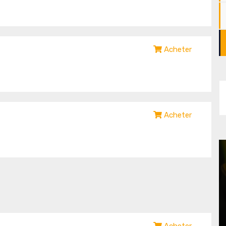
Acheter
Acheter