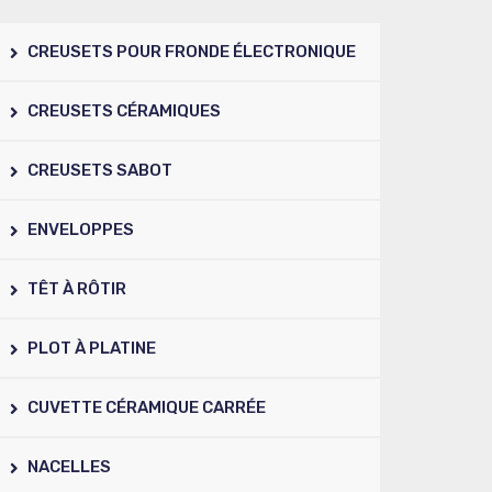
CREUSETS POUR FRONDE ÉLECTRONIQUE
CREUSETS CÉRAMIQUES
CREUSETS SABOT
ENVELOPPES
TÊT À RÔTIR
PLOT À PLATINE
CUVETTE CÉRAMIQUE CARRÉE
NACELLES