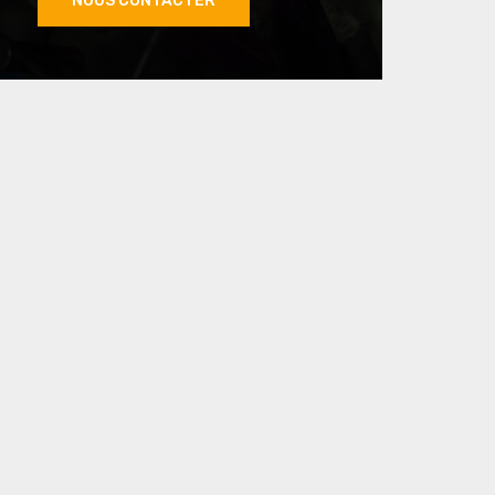
NOUS CONTACTER