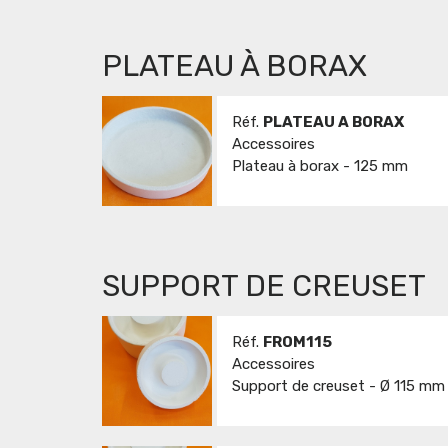
PLATEAU À BORAX
Réf.
PLATEAU A BORAX
Accessoires
Plateau à borax - 125 mm
SUPPORT DE CREUSET
Réf.
FROM115
Accessoires
Support de creuset - Ø 115 mm