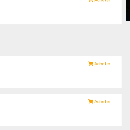
Acheter
Acheter
Acheter