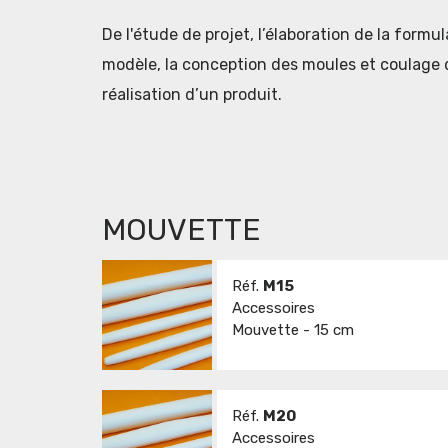
De l'étude de projet, l’élaboration de la formu
modèle, la conception des moules et coulage d
réalisation d’un produit.
MOUVETTE
Réf.
M15
Accessoires
Mouvette - 15 cm
Réf.
M20
Accessoires