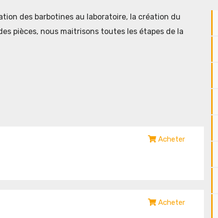
lation des barbotines au laboratoire, la création du
es pièces, nous maitrisons toutes les étapes de la
Acheter
Acheter