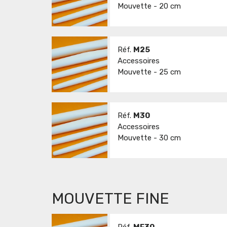
Mouvette - 20 cm
Réf.
M25
Accessoires
Mouvette - 25 cm
Réf.
M30
Accessoires
Mouvette - 30 cm
MOUVETTE FINE