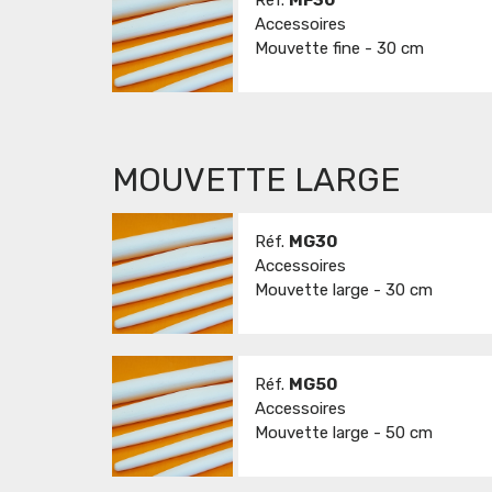
Réf.
MF30
Accessoires
Mouvette fine - 30 cm
MOUVETTE LARGE
Réf.
MG30
Accessoires
Mouvette large - 30 cm
Réf.
MG50
Accessoires
Mouvette large - 50 cm