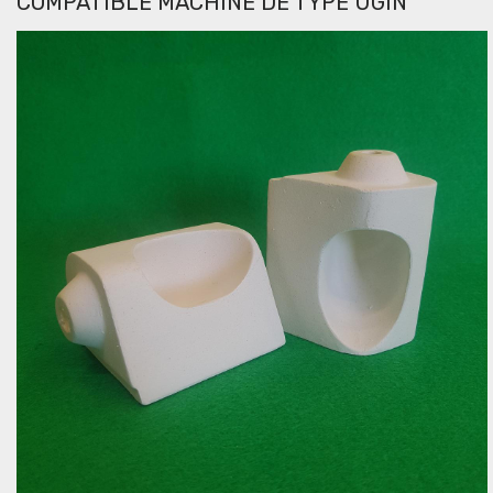
COMPATIBLE MACHINE DE TYPE UGIN