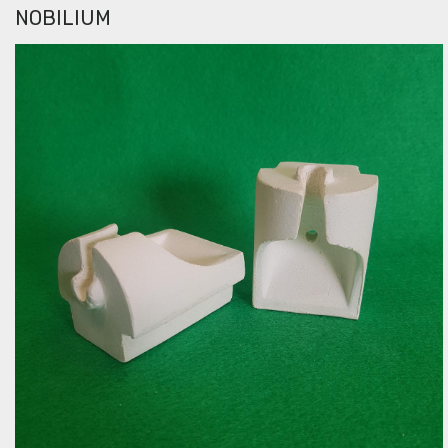
NOBILIUM