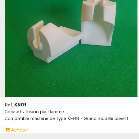
Réf.
KN01
Creusets fusion par flamme
Compatible machine de type KERR - Grand modèle ouvert
Acheter