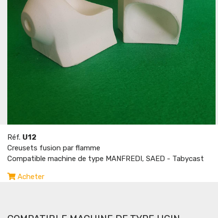
Réf.
U12
Creusets fusion par flamme
Compatible machine de type MANFREDI, SAED - Tabycast
Acheter