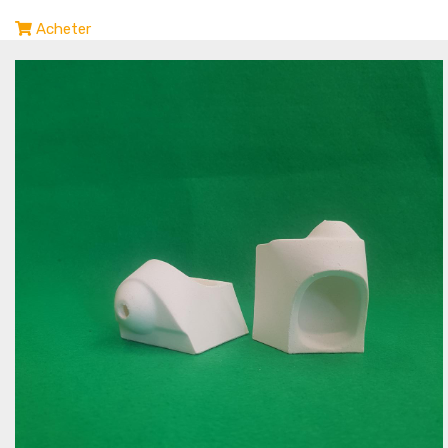
Acheter