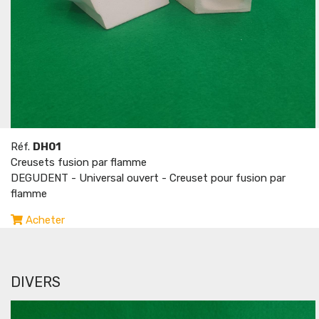
Réf.
DH01
Creusets fusion par flamme
DEGUDENT - Universal ouvert - Creuset pour fusion par
flamme
Acheter
DIVERS