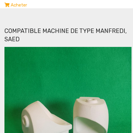
Acheter
COMPATIBLE MACHINE DE TYPE MANFREDI,
SAED