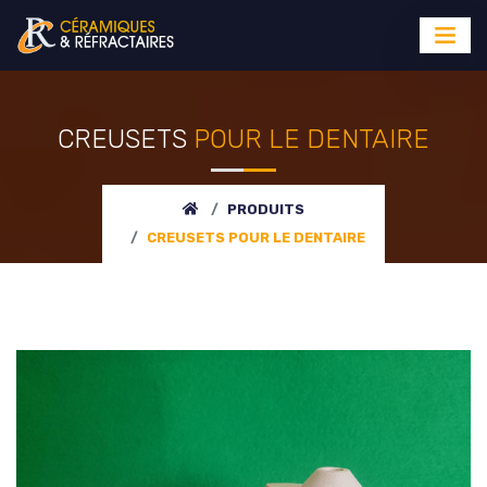
CREUSETS
POUR LE DENTAIRE
PRODUITS
CREUSETS
POUR LE DENTAIRE