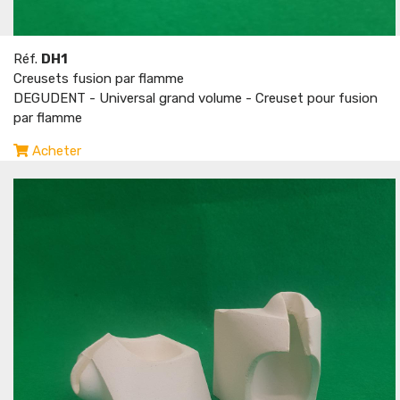
Réf.
DH1
Creusets fusion par flamme
DEGUDENT - Universal grand volume - Creuset pour fusion
par flamme
Acheter