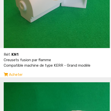
Réf.
KN1
Creusets fusion par flamme
Compatible machine de type KERR - Grand modèle
Acheter