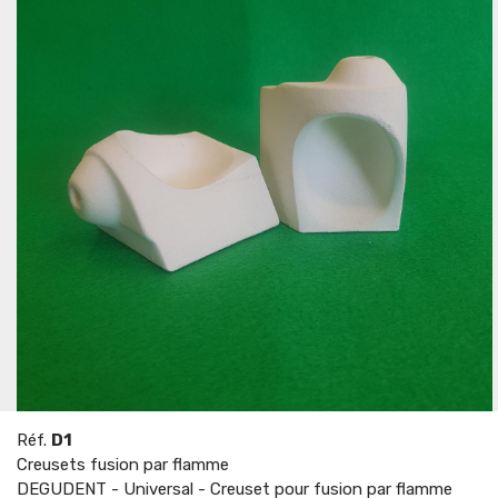
Réf.
D1
Creusets fusion par flamme
DEGUDENT - Universal - Creuset pour fusion par flamme