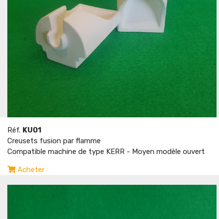
Réf.
KU01
Creusets fusion par flamme
Compatible machine de type KERR - Moyen modèle ouvert
Acheter