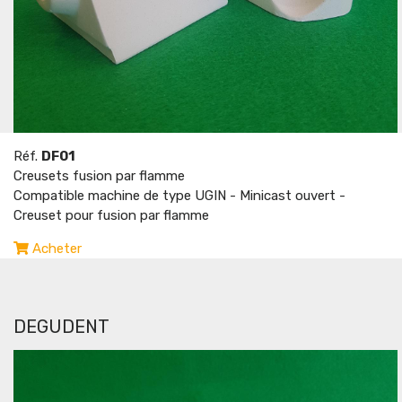
Réf.
DF01
Creusets fusion par flamme
Compatible machine de type UGIN - Minicast ouvert -
Creuset pour fusion par flamme
Acheter
DEGUDENT