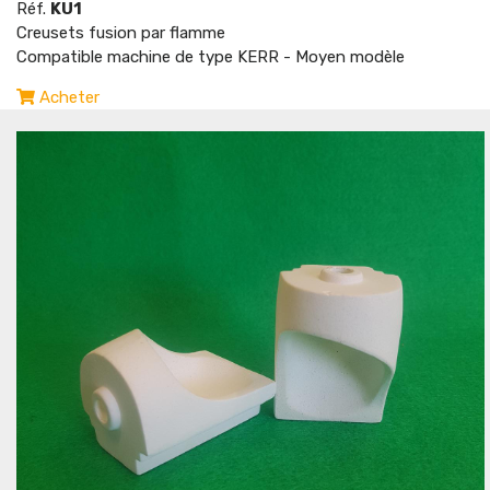
Réf.
KU1
Creusets fusion par flamme
Compatible machine de type KERR - Moyen modèle
Acheter