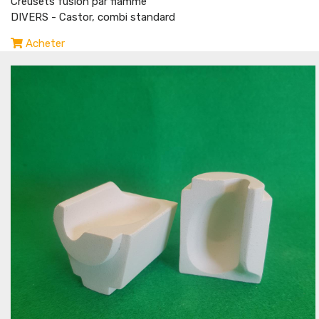
Creusets fusion par flamme
DIVERS - Castor, combi standard
Acheter