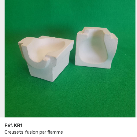
Réf.
KR1
Creusets fusion par flamme