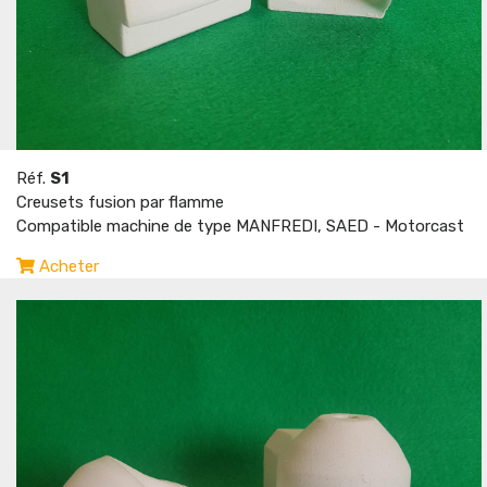
Réf.
S1
Creusets fusion par flamme
Compatible machine de type MANFREDI, SAED - Motorcast
Acheter