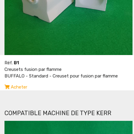
Réf.
B1
Creusets fusion par flamme
BUFFALO - Standard - Creuset pour fusion par flamme
Acheter
COMPATIBLE MACHINE DE TYPE KERR