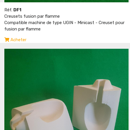
Réf.
DF1
Creusets fusion par flamme
Compatible machine de type UGIN - Minicast - Creuset pour
fusion par flamme
Acheter