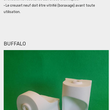
• Le creuset neuf doit être vitrifié (boraxage) avant toute
utilisation.
BUFFALO