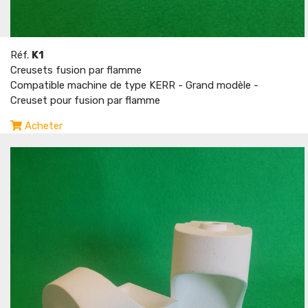
Réf.
K1
Creusets fusion par flamme
Compatible machine de type KERR - Grand modèle -
Creuset pour fusion par flamme
Acheter