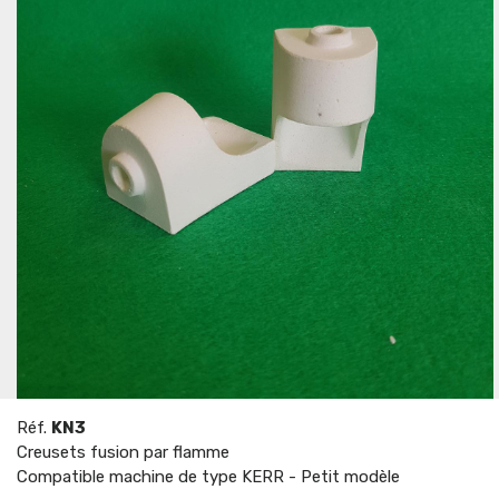
Réf.
KN3
Creusets fusion par flamme
Compatible machine de type KERR - Petit modèle