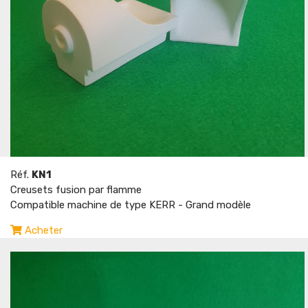
Réf.
KN1
Creusets fusion par flamme
Compatible machine de type KERR - Grand modèle
Acheter