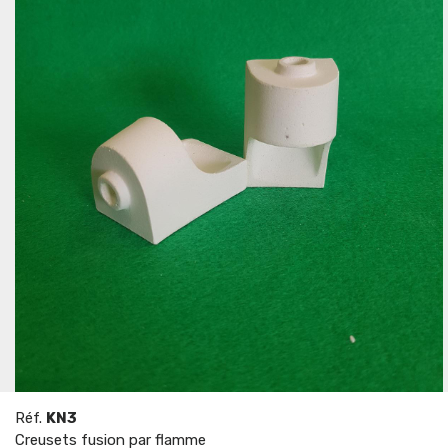
Réf.
KN3
Creusets fusion par flamme