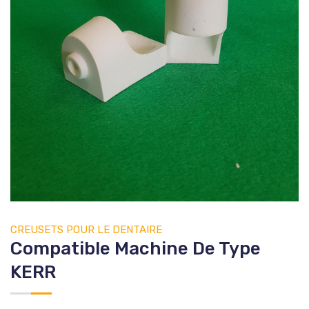
CREUSETS
POUR LE DENTAIRE
Compatible Machine De Type
KERR