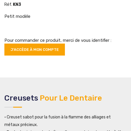
Réf.
KN3
Petit modèle
Pour commander ce produit, merci de vous identifier :
J'ACCÈDE À MON COMPTE
Creusets
Pour Le Dentaire
• Creuset sabot pour la fusion à la flamme des alliages et
métaux précieux.