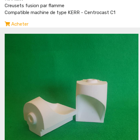
Creusets fusion par flamme
Compatible machine de type KERR - Centrocast C1
Acheter