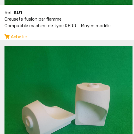
Réf.
KU1
Creusets fusion par flamme
Compatible machine de type KERR - Moyen modèle
Acheter