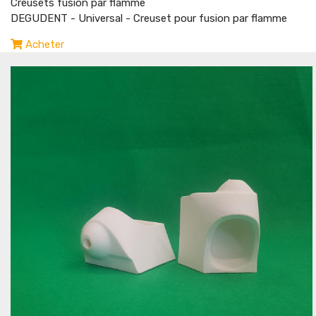
Creusets fusion par flamme
DEGUDENT - Universal - Creuset pour fusion par flamme
Acheter