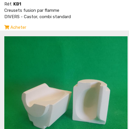
Réf.
KB1
Creusets fusion par flamme
DIVERS - Castor, combi standard
Acheter