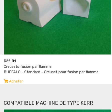
Réf.
B1
Creusets fusion par flamme
BUFFALO - Standard - Creuset pour fusion par flamme
Acheter
COMPATIBLE MACHINE DE TYPE KERR