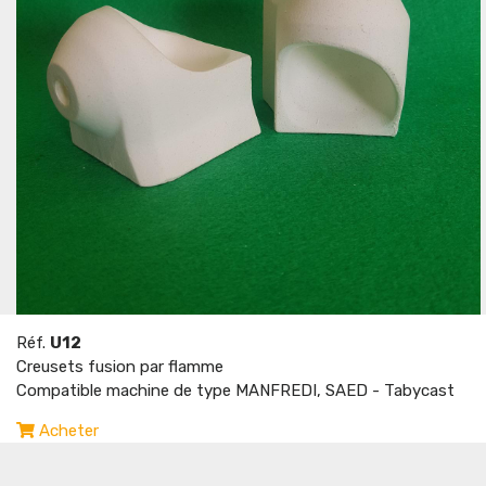
Réf.
U12
Creusets fusion par flamme
Compatible machine de type MANFREDI, SAED - Tabycast
Acheter