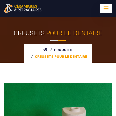
CREUSETS
POUR LE DENTAIRE
PRODUITS
CREUSETS
POUR LE DENTAIRE