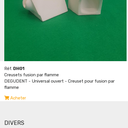
Réf.
DH01
Creusets fusion par flamme
DEGUDENT - Universal ouvert - Creuset pour fusion par
flamme
Acheter
DIVERS