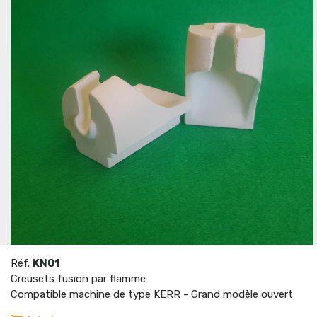
Réf.
KN01
Creusets fusion par flamme
Compatible machine de type KERR - Grand modèle ouvert