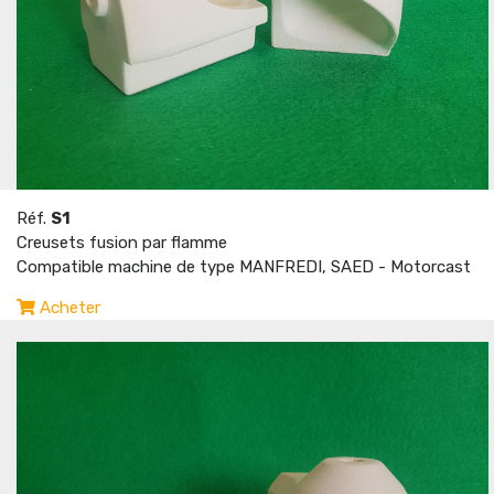
Réf.
S1
Creusets fusion par flamme
Compatible machine de type MANFREDI, SAED - Motorcast
Acheter