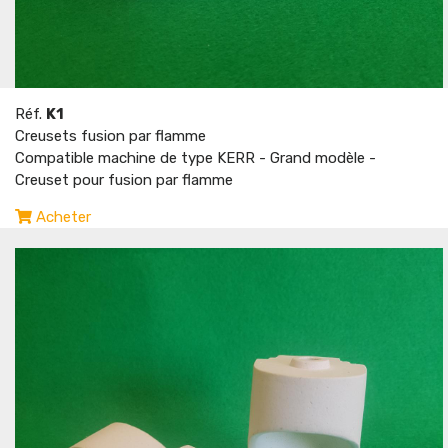
Réf.
K1
Creusets fusion par flamme
Compatible machine de type KERR - Grand modèle -
Creuset pour fusion par flamme
Acheter