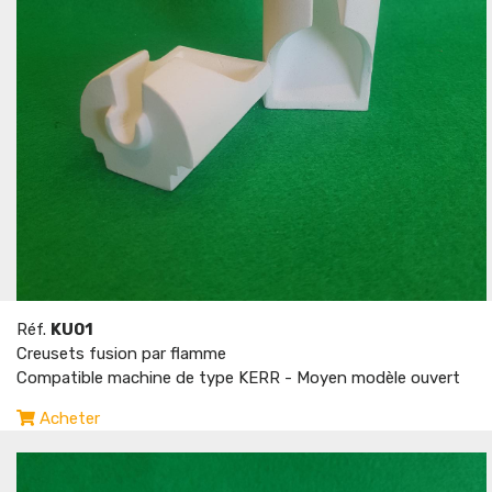
Réf.
KU01
Creusets fusion par flamme
Compatible machine de type KERR - Moyen modèle ouvert
Acheter