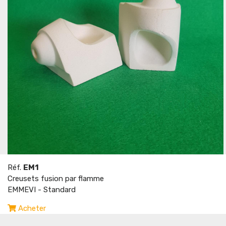
Réf.
EM1
Creusets fusion par flamme
EMMEVI - Standard
Acheter