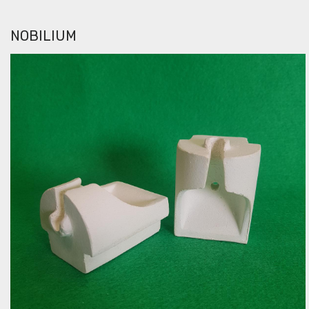
NOBILIUM