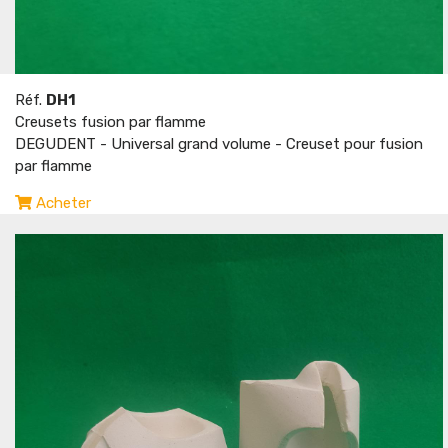
Réf.
DH1
Creusets fusion par flamme
DEGUDENT - Universal grand volume - Creuset pour fusion
par flamme
Acheter