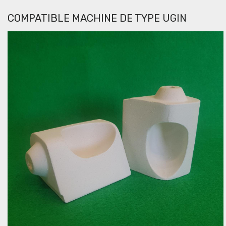
COMPATIBLE MACHINE DE TYPE UGIN