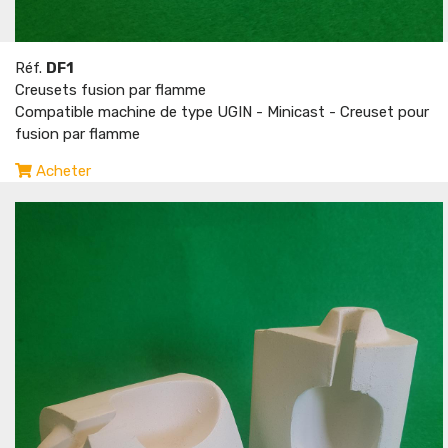
Réf.
DF1
Creusets fusion par flamme
Compatible machine de type UGIN - Minicast - Creuset pour
fusion par flamme
Acheter