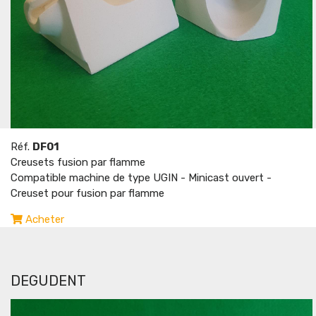
Réf.
DF01
Creusets fusion par flamme
Compatible machine de type UGIN - Minicast ouvert -
Creuset pour fusion par flamme
Acheter
DEGUDENT