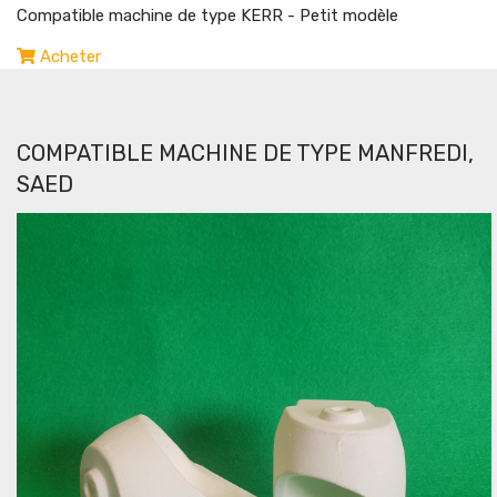
Compatible machine de type KERR - Petit modèle
Acheter
COMPATIBLE MACHINE DE TYPE MANFREDI,
SAED