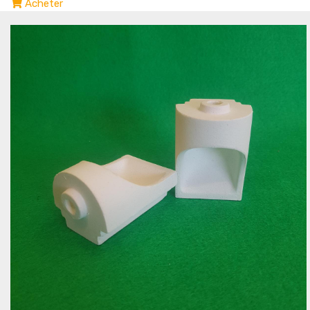
Acheter