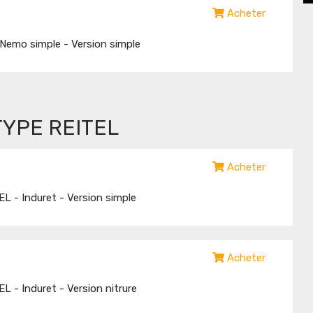
Acheter
Nemo simple - Version simple
YPE REITEL
Acheter
L - Induret - Version simple
Acheter
 - Induret - Version nitrure