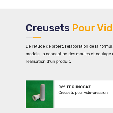
Creusets
Pour Vi
De l'étude de projet, l’élaboration de la formu
modèle, la conception des moules et coulage d
réalisation d’un produit.
Réf.
TECHNOGAZ
Creusets pour vide-pression