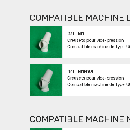
COMPATIBLE MACHINE D
Réf.
IND
Creusets pour vide-pression
Compatible machine de type UG
Réf.
INDNV3
Creusets pour vide-pression
Compatible machine de type UG
COMPATIBLE MACHINE 