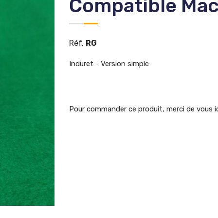
Compatible Mac
Réf.
RG
Induret -
Version simple
Pour commander ce produit, merci de vous i