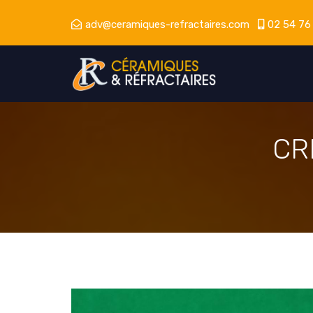
adv@ceramiques-refractaires.com
02 54 76
CR